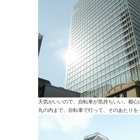
天気がいいので、自転車が気持ちいい。都心
丸の内まで、自転車で行って、そのあたりを