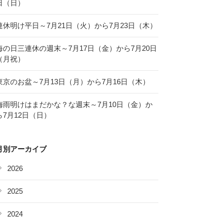
日（日）
連休明け平日～7月21日（火）から7月23日（木）
海の日三連休の週末～7月17日（金）から7月20日
（月祝）
東京のお盆～7月13日（月）から7月16日（木）
梅雨明けはまだかな？な週末～7月10日（金）か
ら7月12日（日）
月別アーカイブ
2026
2025
2024