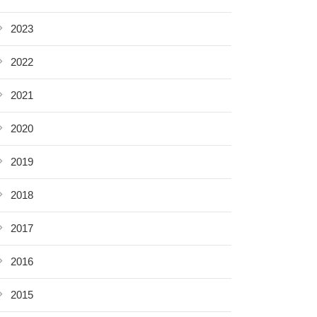
2023
2022
2021
2020
2019
2018
2017
2016
2015