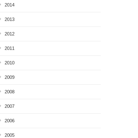
2014
2013
2012
2011
2010
2009
2008
2007
2006
2005