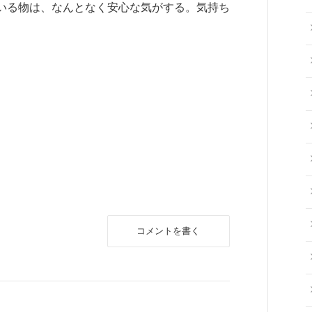
いる物は、なんとなく安心な気がする。気持ち
コメントを書く